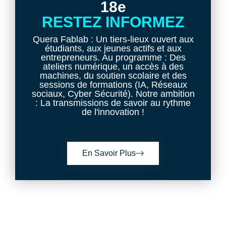
18e
RESTEZ INFORMEZ
Quera Fablab : Un tiers-lieux ouvert aux
étudiants, aux jeunes actifs et aux
entrepreneurs. Au programme : Des
ateliers numérique, un accès à des
machines, du soutien scolaire et des
sessions de formations (IA, Réseaux
sociaux, Cyber Sécurité). Notre ambition
: La transmissions de savoir au rythme
de l'innovation !
En Savoir Plus