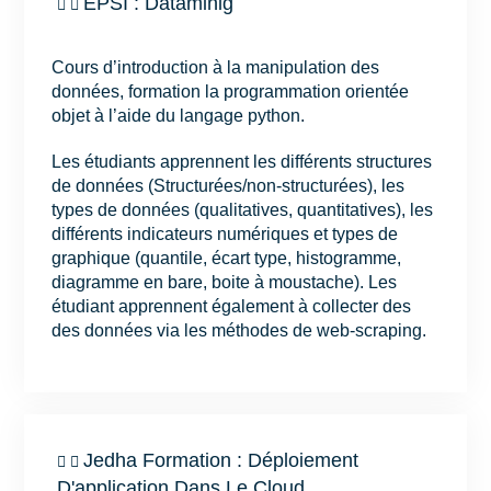
EPSI : Dataminig
Cours d’introduction à la manipulation des
données, formation la programmation orientée
objet à l’aide du langage python.
Les étudiants apprennent les différents structures
de données (Structurées/non-structurées), les
types de données (qualitatives, quantitatives), les
différents indicateurs numériques et types de
graphique (quantile, écart type, histogramme,
diagramme en bare, boite à moustache). Les
étudiant apprennent également à collecter des
des données via les méthodes de web-scraping.
Jedha Formation : Déploiement
D'application Dans Le Cloud