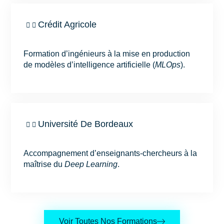
Crédit Agricole
Formation d’ingénieurs à la mise en production
de modèles d’intelligence artificielle (
MLOps
).
Université De Bordeaux
Accompagnement d’enseignants-chercheurs à la
maîtrise du
Deep Learning
.
Voir Toutes Nos Formations