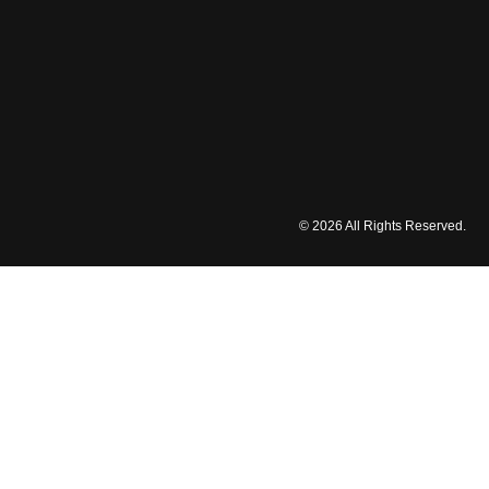
© 2026 All Rights Reserved.