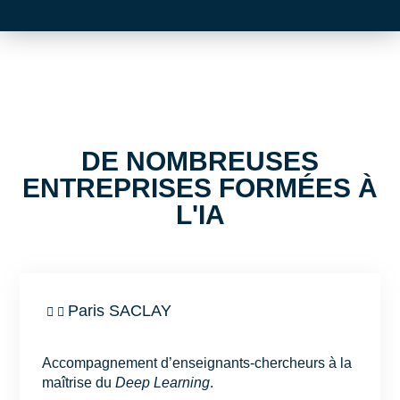
DE NOMBREUSES
ENTREPRISES FORMÉES À
L'IA
Paris SACLAY
Accompagnement d’enseignants-chercheurs à la
maîtrise du
Deep Learning
.