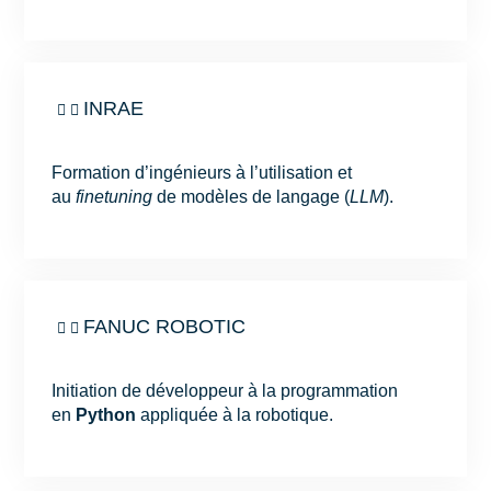
INRAE
Formation d’ingénieurs à l’utilisation et
au
finetuning
de modèles de langage (
LLM
).
FANUC ROBOTIC
Initiation de développeur à la programmation
en
Python
appliquée à la robotique.