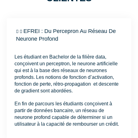
EFREI : Du Percepron Au Réseau De
Neurone Profond
Les étudiant en Bachelor de la filière data,
conçoivent un perceptron, le neurone artificielle
qui est à la base des réseaux de neurones
profonds. Les notions de fonction d’activation,
fonction de perte, rétro-propagation et descente
de gradient sont abordées.
En fin de parcours les étudiants conçoivent à
partir de données bancaire, un réseau de
neurone profond capable de déterminer si un
utilisateur à la capacité de rembourser un crédit.