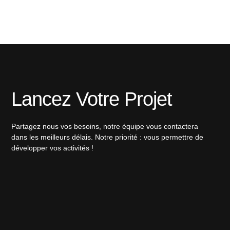
Lancez Votre Projet
Partagez nous vos besoins, notre équipe vous contactera
dans les meilleurs délais. Notre priorité : vous permettre de
développer vos activités !