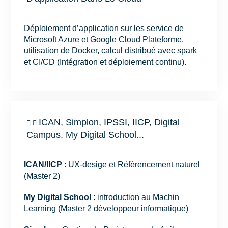
Déploiement d’application sur les service de
Microsoft Azure et Google Cloud Plateforme,
utilisation de Docker, calcul distribué avec spark
et CI/CD (Intégration et déploiement continu).
ICAN, Simplon, IPSSI, IICP, Digital
Campus, My Digital School...
ICAN/IICP
: UX-desige et Référencement naturel
(Master 2)
My Digital School
: introduction au Machin
Learning (Master 2 développeur informatique)