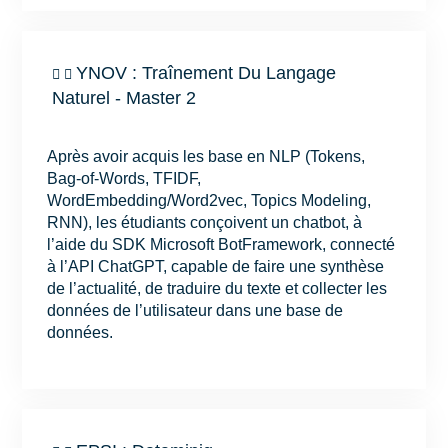
YNOV : Traînement Du Langage
Naturel - Master 2
Après avoir acquis les base en NLP (Tokens,
Bag-of-Words, TFIDF,
WordEmbedding/Word2vec, Topics Modeling,
RNN), les étudiants conçoivent un chatbot, à
l’aide du SDK Microsoft BotFramework, connecté
à l’API ChatGPT, capable de faire une synthèse
de l’actualité, de traduire du texte et collecter les
données de l’utilisateur dans une base de
données.