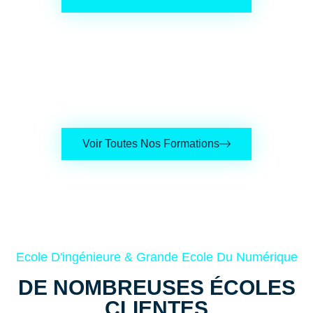
Voir Toutes Nos Formations
Ecole D'ingénieure & Grande Ecole Du Numérique
DE NOMBREUSES ÉCOLES
CLIENTES