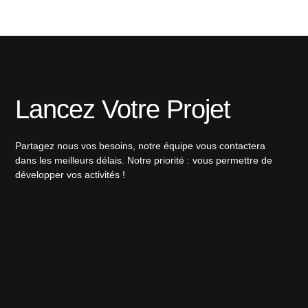
Lancez Votre Projet
Partagez nous vos besoins, notre équipe vous contactera
dans les meilleurs délais. Notre priorité : vous permettre de
développer vos activités !