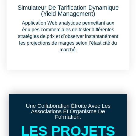
Simulateur De Tarification Dynamique
(Yield Management)
Application Web analytique permettant aux
équipes commerciales de tester différentes
stratégies de prix et d’observer instantanément
les projections de marges selon l’élasticité du
marché.
Une Collaboration Étroite Avec Les
Associations Et Organisme De
Formation.
LES PROJETS