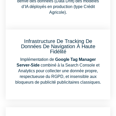
dérive des données (Data Drift) des modèles
d’IA déployés en production (type Crédit
Agricole).
Infrastructure De Tracking De
Données De Navigation À Haute
Fidélité
Implémentation de
Google Tag Manager
Server-Side
combiné à la Search Console et
Analytics pour collecter une donnée propre,
respectueuse du RGPD, et insensible aux
bloqueurs de publicité publicitaires classiques.