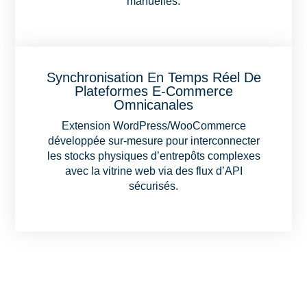
manuelles.
Synchronisation En Temps Réel De
Plateformes E-Commerce
Omnicanales
Extension WordPress/WooCommerce
développée sur-mesure pour interconnecter
les stocks physiques d’entrepôts complexes
avec la vitrine web via des flux d’API
sécurisés.