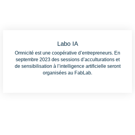
Labo IA
Omnicité est une coopérative d’entrepreneurs. En
septembre 2023 des sessions d’acculturations et
de sensibilisation à l’intelligence artificielle seront
organisées au FabLab.