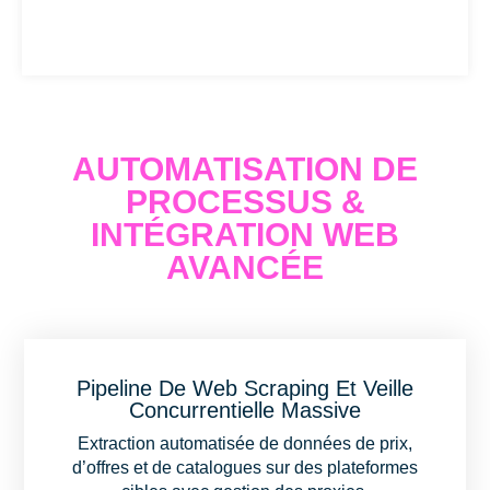
AUTOMATISATION DE
PROCESSUS &
INTÉGRATION WEB
AVANCÉE
Pipeline De Web Scraping Et Veille
Concurrentielle Massive
Extraction automatisée de données de prix,
d’offres et de catalogues sur des plateformes