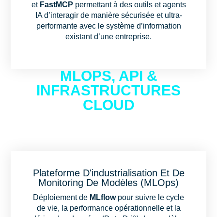
et
FastMCP
permettant à des outils et agents
IA d’interagir de manière sécurisée et ultra-
performante avec le système d’information
existant d’une entreprise.
MLOPS, API &
INFRASTRUCTURES
CLOUD
Plateforme D'industrialisation Et De
Monitoring De Modèles (MLOps)
Déploiement de
MLflow
pour suivre le cycle
de vie, la performance opérationnelle et la