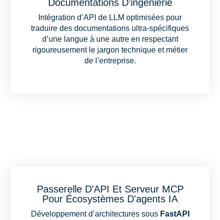
Documentations D’ingénierie
Intégration d’API de LLM optimisées pour
traduire des documentations ultra-spécifiques
d’une langue à une autre en respectant
rigoureusement le jargon technique et métier
de l’entreprise.
Passerelle D'API Et Serveur MCP
Pour Écosystèmes D'agents IA
Développement d’architectures sous
FastAPI