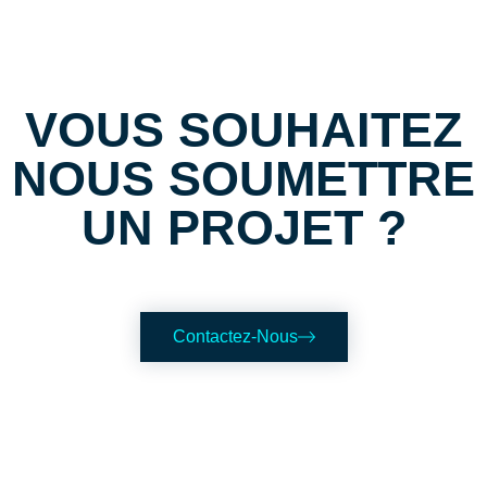
VOUS SOUHAITEZ
NOUS SOUMETTRE
UN PROJET ?
Contactez-Nous