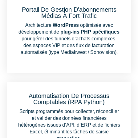
Portail De Gestion D'abonnements
Médias À Fort Trafic
Architecture
WordPress
optimisée avec
développement de
plug-ins PHP spécifiques
pour gérer des tunnels d’achats complexes,
des espaces VIP et des flux de facturation
automatisés (type Mediakwest / Sonovision).
Automatisation De Processus
Comptables (RPA Python)
Scripts programmés pour collecter, réconcilier
et valider des données financières
hétérogènes issues d’API, d’ERP et de fichiers
Excel, éliminant les tâches de saisie