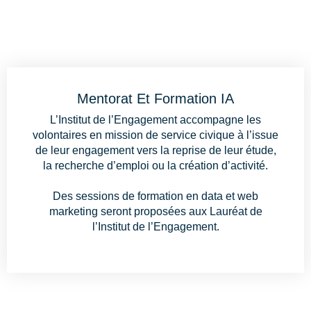
Mentorat Et Formation IA
L’Institut de l’Engagement accompagne les
volontaires en mission de service civique à l’issue
de leur engagement vers la reprise de leur étude,
la recherche d’emploi ou la création d’activité.
Des sessions de formation en
data
et web
marketing seront proposées aux Lauréat de
l’Institut de l’Engagement.