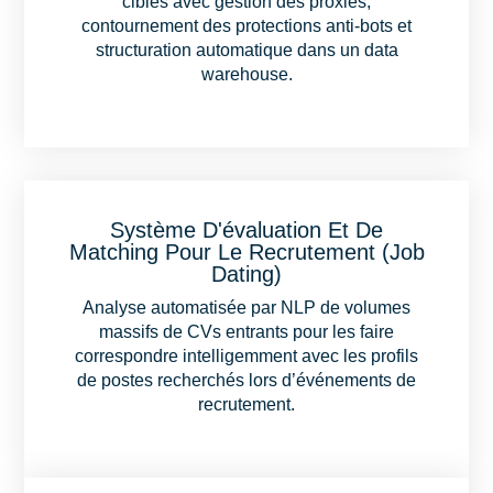
cibles avec gestion des proxies,
contournement des protections anti-bots et
structuration automatique dans un data
warehouse.
Système D'évaluation Et De
Matching Pour Le Recrutement (Job
Dating)
Analyse automatisée par NLP de volumes
massifs de CVs entrants pour les faire
correspondre intelligemment avec les profils
de postes recherchés lors d’événements de
recrutement.