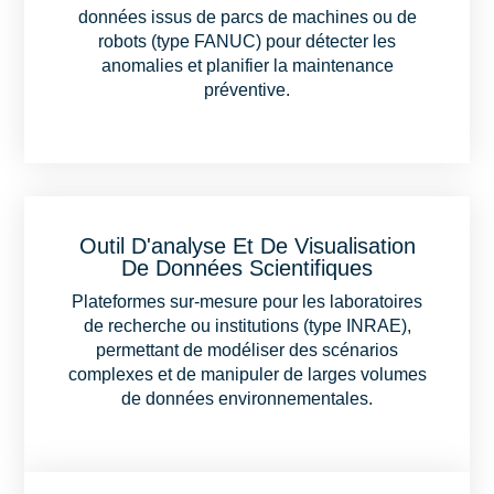
données issus de parcs de machines ou de
robots (type FANUC) pour détecter les
anomalies et planifier la maintenance
préventive.
Outil D'analyse Et De Visualisation
De Données Scientifiques
Plateformes sur-mesure pour les laboratoires
de recherche ou institutions (type INRAE),
permettant de modéliser des scénarios
complexes et de manipuler de larges volumes
de données environnementales.