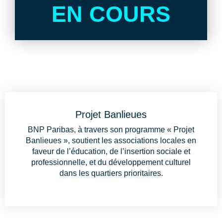
EN COURS
Projet Banlieues
BNP Paribas, à travers son programme « Projet
Banlieues », soutient les associations locales en
faveur de l’éducation, de l’insertion sociale et
professionnelle, et du développement culturel
dans les quartiers prioritaires.