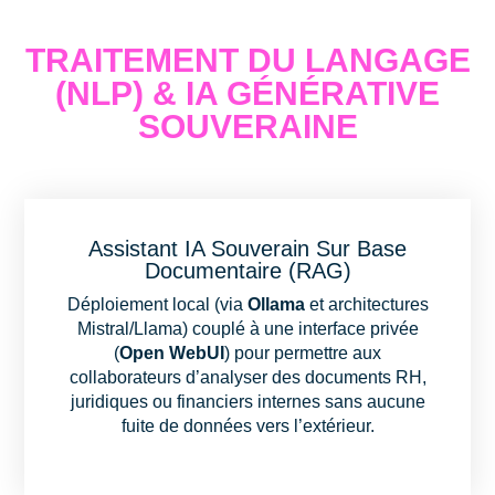
TRAITEMENT DU LANGAGE
(NLP) & IA GÉNÉRATIVE
SOUVERAINE
Assistant IA Souverain Sur Base
Documentaire (RAG)
Déploiement local (via
Ollama
et architectures
Mistral/Llama) couplé à une interface privée
(
Open WebUI
) pour permettre aux
collaborateurs d’analyser des documents RH,
juridiques ou financiers internes sans aucune
fuite de données vers l’extérieur.