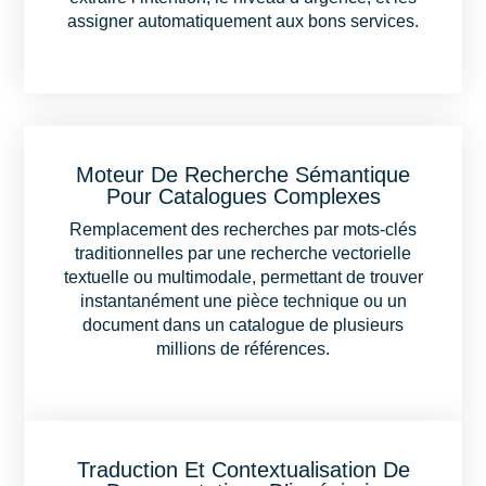
assigner automatiquement aux bons services.
Moteur De Recherche Sémantique
Pour Catalogues Complexes
Remplacement des recherches par mots-clés
traditionnelles par une recherche vectorielle
textuelle ou multimodale, permettant de trouver
instantanément une pièce technique ou un
document dans un catalogue de plusieurs
millions de références.
Traduction Et Contextualisation De