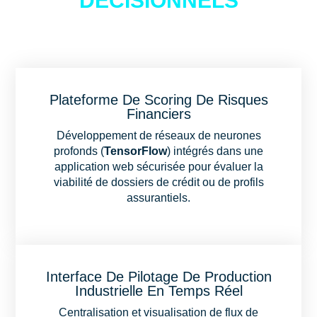
DÉCISIONNELS
Plateforme De Scoring De Risques
Financiers
Développement de réseaux de neurones
profonds (
TensorFlow
) intégrés dans une
application web sécurisée pour évaluer la
viabilité de dossiers de crédit ou de profils
assurantiels.
Interface De Pilotage De Production
Industrielle En Temps Réel
Centralisation et visualisation de flux de