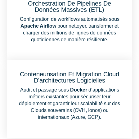
Orchestration De Pipelines De
Données Massives (ETL)
Configuration de workflows automatisés sous
Apache Airflow
pour nettoyer, transformer et
charger des millions de lignes de données
quotidiennes de manière résiliente.
Conteneurisation Et Migration Cloud
D'architectures Logicielles
Audit et passage sous
Docker
d’applications
métiers existantes pour sécuriser leur
déploiement et garantir leur scalabilité sur des
Clouds souverains (OVH, Ionos) ou
internationaux (Azure, GCP).