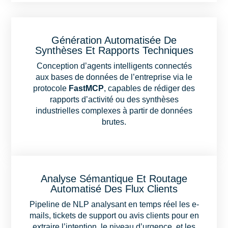
Génération Automatisée De
Synthèses Et Rapports Techniques
Conception d’agents intelligents connectés
aux bases de données de l’entreprise via le
protocole
FastMCP
, capables de rédiger des
rapports d’activité ou des synthèses
industrielles complexes à partir de données
brutes.
Analyse Sémantique Et Routage
Automatisé Des Flux Clients
Pipeline de NLP analysant en temps réel les e-
mails, tickets de support ou avis clients pour en
extraire l’intention, le niveau d’urgence, et les