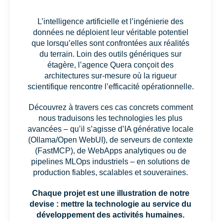
L’intelligence artificielle et l’ingénierie des
données ne déploient leur véritable potentiel
que lorsqu’elles sont confrontées aux réalités
du terrain. Loin des outils génériques sur
étagère, l’agence Quera conçoit des
architectures sur-mesure où la rigueur
scientifique rencontre l’efficacité opérationnelle.
Découvrez à travers ces cas concrets comment
nous traduisons les technologies les plus
avancées – qu’il s’agisse d’IA générative locale
(Ollama/Open WebUI), de serveurs de contexte
(FastMCP), de WebApps analytiques ou de
pipelines MLOps industriels – en solutions de
production fiables, scalables et souveraines.
Chaque projet est une illustration de notre
devise : mettre la technologie au service du
développement des activités humaines.