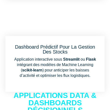
Dashboard Prédictif Pour La Gestion
Des Stocks
Application interactive sous
Streamlit
ou
Flask
intégrant des modèles de Machine Learning
(
scikit-learn
) pour anticiper les baisses
d’activité et optimiser les flux logistiques.
APPLICATIONS DATA &
DASHBOARDS