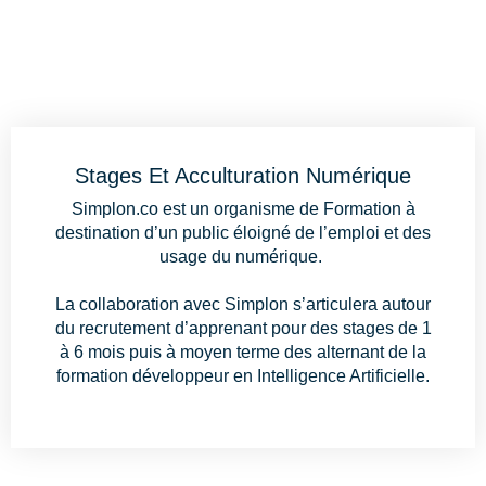
Stages Et Acculturation Numérique
Simplon.co
est un organisme de Formation à
destination d’un public éloigné de l’emploi et des
usage du numérique.
La collaboration avec Simplon s’articulera autour
du recrutement d’apprenant
pour
des
stages
de 1
à 6 mois puis à moyen terme des alternant de la
formation développeur en Intelligence Artificielle.