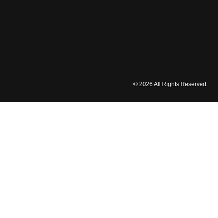
© 2026 All Rights Reserved.